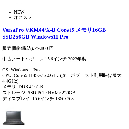
NEW
オススメ
VersaPro VKM44/X-B Core i5 メモリ16GB
SSD256GB Windows11 Pro
販売価格(税込):
49,800
円
中古ノートパソコン 15.6インチ 2022年製
OS: Windows11 Pro
CPU: Core i5 1145G7 2.6GHz (ターボブースト利用時は最大
4.4GHz)
メモリ: DDR4 16GB
ストレージ: SSD PCIe NVMe 256GB
ディスプレイ: 15.6インチ 1366x768