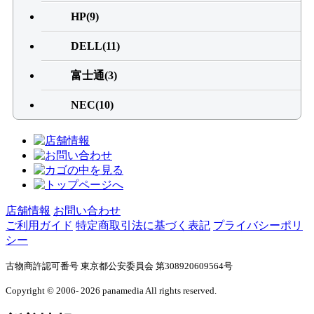
HP(9)
DELL(11)
富士通(3)
NEC(10)
店舗情報
お問い合わせ
ご利用ガイド
特定商取引法に基づく表記
プライバシーポリ
シー
古物商許認可番号 東京都公安委員会 第308920609564号
Copyright © 2006- 2026 panamedia All rights reserved.