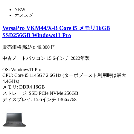
NEW
オススメ
VersaPro VKM44/X-B Core i5 メモリ16GB
SSD256GB Windows11 Pro
販売価格(税込):
49,800
円
中古ノートパソコン 15.6インチ 2022年製
OS: Windows11 Pro
CPU: Core i5 1145G7 2.6GHz (ターボブースト利用時は最大
4.4GHz)
メモリ: DDR4 16GB
ストレージ: SSD PCIe NVMe 256GB
ディスプレイ: 15.6インチ 1366x768