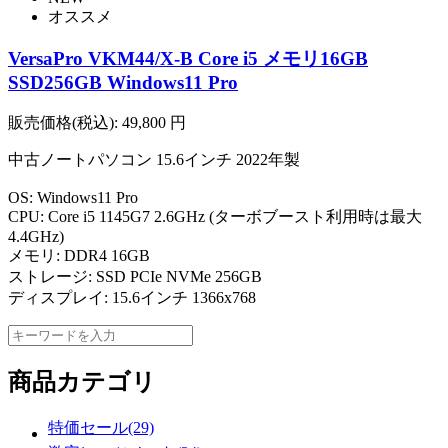
オススメ
VersaPro VKM44/X-B Core i5 メモリ16GB
SSD256GB Windows11 Pro
販売価格(税込):
49,800
円
中古ノートパソコン 15.6インチ 2022年製
OS: Windows11 Pro
CPU: Core i5 1145G7 2.6GHz (ターボブースト利用時は最大
4.4GHz)
メモリ: DDR4 16GB
ストレージ: SSD PCIe NVMe 256GB
ディスプレイ: 15.6インチ 1366x768
商品カテゴリ
特価セール(29)