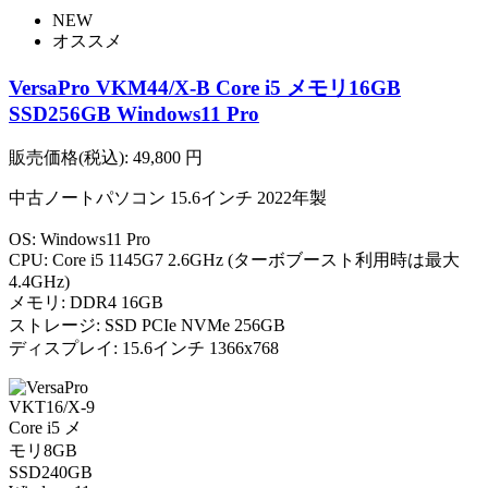
NEW
オススメ
VersaPro VKM44/X-B Core i5 メモリ16GB
SSD256GB Windows11 Pro
販売価格(税込):
49,800
円
中古ノートパソコン 15.6インチ 2022年製
OS: Windows11 Pro
CPU: Core i5 1145G7 2.6GHz (ターボブースト利用時は最大
4.4GHz)
メモリ: DDR4 16GB
ストレージ: SSD PCIe NVMe 256GB
ディスプレイ: 15.6インチ 1366x768