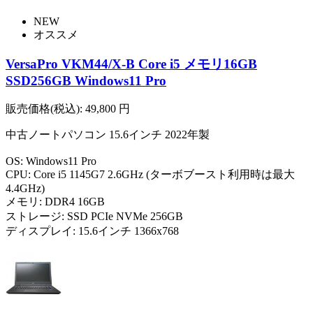
NEW
オススメ
VersaPro VKM44/X-B Core i5 メモリ16GB
SSD256GB Windows11 Pro
販売価格(税込):
49,800
円
中古ノートパソコン 15.6インチ 2022年製
OS: Windows11 Pro
CPU: Core i5 1145G7 2.6GHz (ターボブースト利用時は最大
4.4GHz)
メモリ: DDR4 16GB
ストレージ: SSD PCIe NVMe 256GB
ディスプレイ: 15.6インチ 1366x768