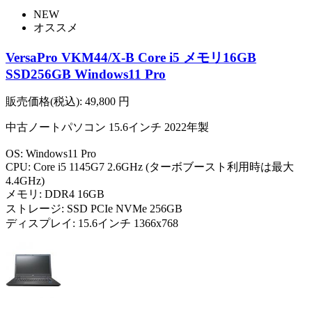
NEW
オススメ
VersaPro VKM44/X-B Core i5 メモリ16GB
SSD256GB Windows11 Pro
販売価格(税込):
49,800
円
中古ノートパソコン 15.6インチ 2022年製
OS: Windows11 Pro
CPU: Core i5 1145G7 2.6GHz (ターボブースト利用時は最大
4.4GHz)
メモリ: DDR4 16GB
ストレージ: SSD PCIe NVMe 256GB
ディスプレイ: 15.6インチ 1366x768