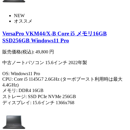
NEW
オススメ
VersaPro VKM44/X-B Core i5 メモリ16GB
SSD256GB Windows11 Pro
販売価格(税込):
49,800
円
中古ノートパソコン 15.6インチ 2022年製
OS: Windows11 Pro
CPU: Core i5 1145G7 2.6GHz (ターボブースト利用時は最大
4.4GHz)
メモリ: DDR4 16GB
ストレージ: SSD PCIe NVMe 256GB
ディスプレイ: 15.6インチ 1366x768