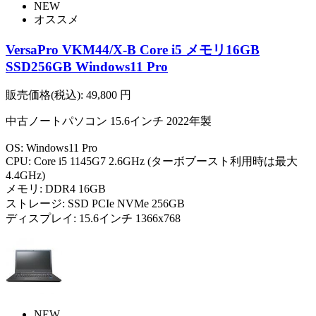
NEW
オススメ
VersaPro VKM44/X-B Core i5 メモリ16GB
SSD256GB Windows11 Pro
販売価格(税込):
49,800
円
中古ノートパソコン 15.6インチ 2022年製
OS: Windows11 Pro
CPU: Core i5 1145G7 2.6GHz (ターボブースト利用時は最大
4.4GHz)
メモリ: DDR4 16GB
ストレージ: SSD PCIe NVMe 256GB
ディスプレイ: 15.6インチ 1366x768
NEW