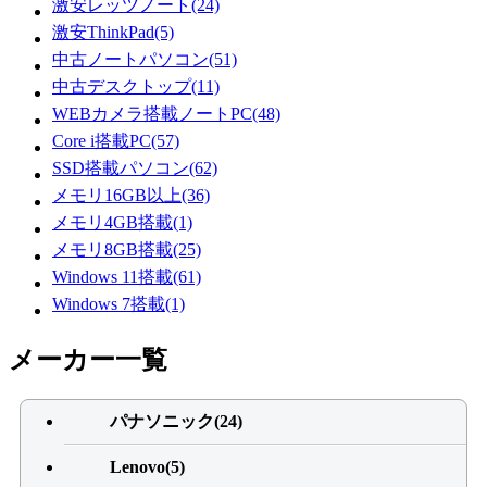
激安レッツノート(24)
激安ThinkPad(5)
中古ノートパソコン(51)
中古デスクトップ(11)
WEBカメラ搭載ノートPC(48)
Core i搭載PC(57)
SSD搭載パソコン(62)
メモリ16GB以上(36)
メモリ4GB搭載(1)
メモリ8GB搭載(25)
Windows 11搭載(61)
Windows 7搭載(1)
メーカー一覧
パナソニック(24)
Lenovo(5)