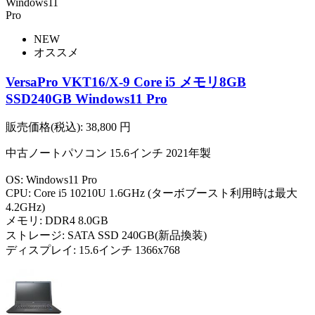
NEW
オススメ
VersaPro VKT16/X-9 Core i5 メモリ8GB
SSD240GB Windows11 Pro
販売価格(税込):
38,800
円
中古ノートパソコン 15.6インチ 2021年製
OS: Windows11 Pro
CPU: Core i5 10210U 1.6GHz (ターボブースト利用時は最大
4.2GHz)
メモリ: DDR4 8.0GB
ストレージ: SATA SSD 240GB(新品換装)
ディスプレイ: 15.6インチ 1366x768