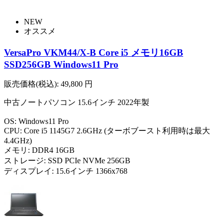
NEW
オススメ
VersaPro VKM44/X-B Core i5 メモリ16GB
SSD256GB Windows11 Pro
販売価格(税込):
49,800
円
中古ノートパソコン 15.6インチ 2022年製
OS: Windows11 Pro
CPU: Core i5 1145G7 2.6GHz (ターボブースト利用時は最大
4.4GHz)
メモリ: DDR4 16GB
ストレージ: SSD PCIe NVMe 256GB
ディスプレイ: 15.6インチ 1366x768