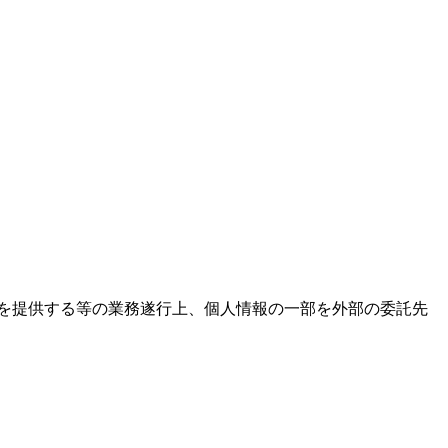
を提供する等の業務遂行上、個人情報の一部を外部の委託先