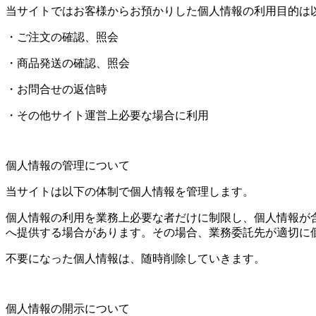
当サイトではお客様からお預かりした個人情報の利用目的は
・ご注文の確認、照会
・商品発送の確認、照会
・お問合せの返信時
・その他サイト運営上必要な場合に利用
個人情報の管理について
当サイトは以下の体制で個人情報を管理します。
個人情報の利用を業務上必要な者だけに制限し、個人情報が
へ提供する場合があります。その場合、業務委託先が適切に
不要になった個人情報は、随時削除していきます。
個人情報の開示について