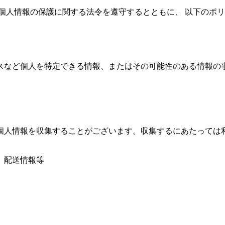
個人情報の保護に関する法令を遵守するとともに、 以下のポ
スなど個人を特定できる情報、またはその可能性のある情報の
個人情報を収集することがございます。収集するにあたっては
、配送情報等