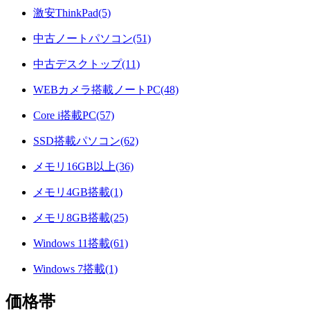
激安ThinkPad(5)
中古ノートパソコン(51)
中古デスクトップ(11)
WEBカメラ搭載ノートPC(48)
Core i搭載PC(57)
SSD搭載パソコン(62)
メモリ16GB以上(36)
メモリ4GB搭載(1)
メモリ8GB搭載(25)
Windows 11搭載(61)
Windows 7搭載(1)
価格帯