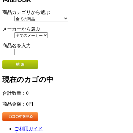
商品カテゴリから選ぶ
メーカーから選ぶ
商品名を入力
現在のカゴの中
合計数量：
0
商品金額：
0円
ご利用ガイド