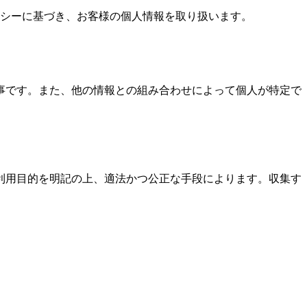
リシーに基づき、お客様の個人情報を取り扱います。
事です。また、他の情報との組み合わせによって個人が特定で
利用目的を明記の上、適法かつ公正な手段によります。収集す