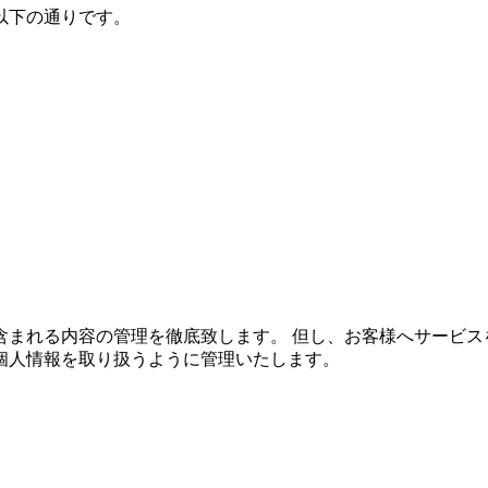
以下の通りです。
含まれる内容の管理を徹底致します。 但し、お客様へサービス
個人情報を取り扱うように管理いたします。