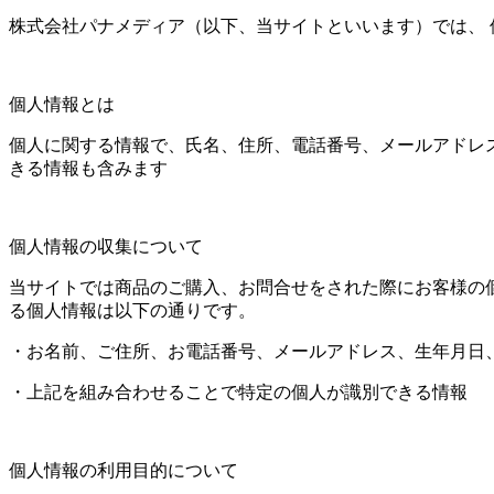
株式会社パナメディア（以下、当サイトといいます）では、 
個人情報とは
個人に関する情報で、氏名、住所、電話番号、メールアドレ
きる情報も含みます
個人情報の収集について
当サイトでは商品のご購入、お問合せをされた際にお客様の
る個人情報は以下の通りです。
・お名前、ご住所、お電話番号、メールアドレス、生年月日
・上記を組み合わせることで特定の個人が識別できる情報
個人情報の利用目的について