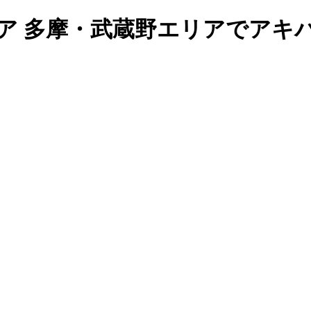
ア 多摩・武蔵野エリアでアキ