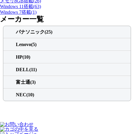
メモリ8GB搭載(26)
Windows 11搭載(63)
Windows 7搭載(1)
メーカー一覧
パナソニック(25)
Lenovo(5)
HP(10)
DELL(11)
富士通(3)
NEC(10)