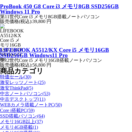
ProBook 450 G8 Core i3 メモリ8GB SSD256GB
Windows 11 Pro
第11世代Core i3 メモリ8GB搭載ノートパソコン
販売価格(税込):
39,800 円
LIFEBOOK A5512/KX Core i5 メモリ16GB
SSD256GB Windows11 Pro
第12世代Core i5 メモリ16GB搭載ノートパソコン
販売価格(税込):
56,800 円
商品カテゴリ
特価セール(30)
激安レッツノート(25)
激安ThinkPad(5)
中古ノートパソコン(53)
中古デスクトップ(11)
WEBカメラ搭載ノートPC(50)
Core i搭載PC(59)
SSD搭載パソコン(64)
メモリ16GB以上(37)
メモリ4GB搭載(1)