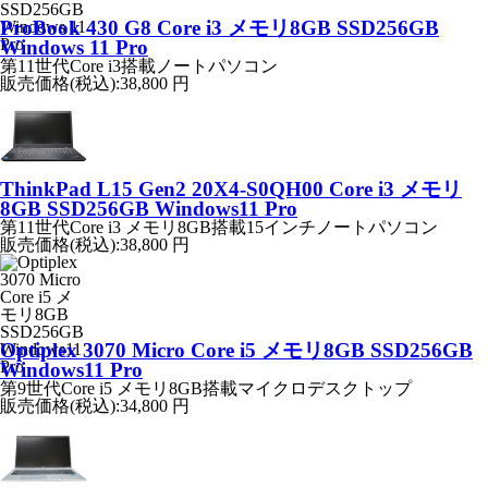
ProBook 430 G8 Core i3 メモリ8GB SSD256GB
Windows 11 Pro
第11世代Core i3搭載ノートパソコン
販売価格(税込):
38,800 円
ThinkPad L15 Gen2 20X4-S0QH00 Core i3 メモリ
8GB SSD256GB Windows11 Pro
第11世代Core i3 メモリ8GB搭載15インチノートパソコン
販売価格(税込):
38,800 円
Optiplex 3070 Micro Core i5 メモリ8GB SSD256GB
Windows11 Pro
第9世代Core i5 メモリ8GB搭載マイクロデスクトップ
販売価格(税込):
34,800 円