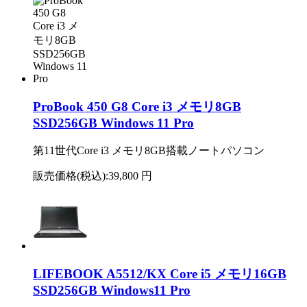
ProBook 450 G8 Core i3 メモリ8GB
SSD256GB Windows 11 Pro
第11世代Core i3 メモリ8GB搭載ノートパソコン
販売価格(税込):
39,800 円
LIFEBOOK A5512/KX Core i5 メモリ16GB
SSD256GB Windows11 Pro