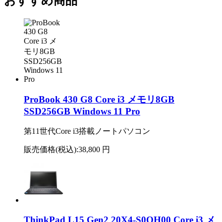
おすすめ商品
ProBook 430 G8 Core i3 メモリ8GB
SSD256GB Windows 11 Pro
第11世代Core i3搭載ノートパソコン
販売価格(税込):
38,800 円
ThinkPad L15 Gen2 20X4-S0QH00 Core i3 メ