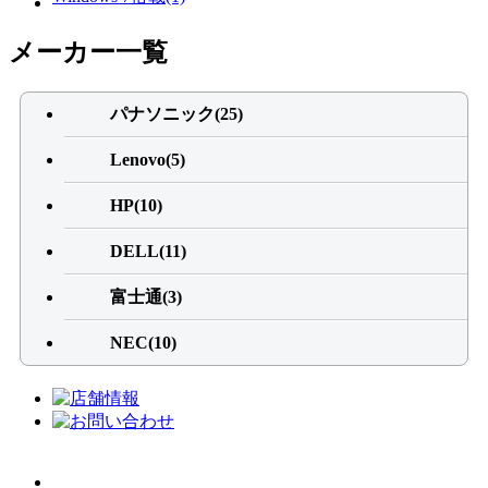
メーカー一覧
パナソニック(25)
Lenovo(5)
HP(10)
DELL(11)
富士通(3)
NEC(10)