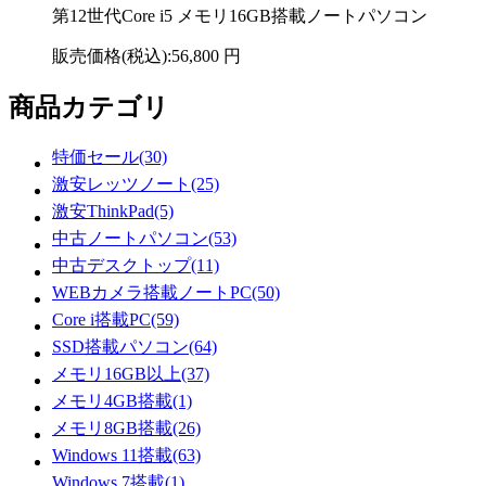
第12世代Core i5 メモリ16GB搭載ノートパソコン
販売価格(税込):
56,800 円
商品カテゴリ
特価セール(30)
激安レッツノート(25)
激安ThinkPad(5)
中古ノートパソコン(53)
中古デスクトップ(11)
WEBカメラ搭載ノートPC(50)
Core i搭載PC(59)
SSD搭載パソコン(64)
メモリ16GB以上(37)
メモリ4GB搭載(1)
メモリ8GB搭載(26)
Windows 11搭載(63)
Windows 7搭載(1)