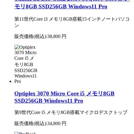
モリ8GB SSD256GB Windows11 Pro
第11世代Core i3 メモリ8GB搭載15インチノートパソコ
ン
販売価格(税込):
38,800 円
Optiplex 3070 Micro Core i5 メモリ8GB
SSD256GB Windows11 Pro
第9世代Core i5 メモリ8GB搭載マイクロデスクトップ
販売価格(税込):
34,800 円