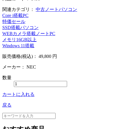
関連カテゴリ：
中古ノートパソコン
Core i搭載PC
特価セール
SSD搭載パソコン
WEBカメラ搭載ノートPC
メモリ16GB以上
Windows 11搭載
販売価格(税込)：
49,800
円
メーカー：
NEC
数量
カートに入れる
戻る