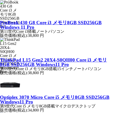
ProBook 430 G8 Core i3 メモリ8GB SSD256GB
Windows 11 Pro
第11世代Core i3搭載ノートパソコン
販売価格(税込):
38,800 円
ThinkPad L15 Gen2 20X4-S0QH00 Core i3 メモリ
8GB SSD256GB Windows11 Pro
第11世代Core i3 メモリ8GB搭載15インチノートパソコン
販売価格(税込):
38,800 円
Optiplex 3070 Micro Core i5 メモリ8GB SSD256GB
Windows11 Pro
第9世代Core i5 メモリ8GB搭載マイクロデスクトップ
販売価格(税込):
34,800 円