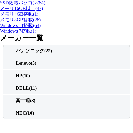
SSD搭載パソコン(64)
メモリ16GB以上(37)
メモリ4GB搭載(1)
メモリ8GB搭載(26)
Windows 11搭載(63)
Windows 7搭載(1)
メーカー一覧
パナソニック(25)
Lenovo(5)
HP(10)
DELL(11)
富士通(3)
NEC(10)