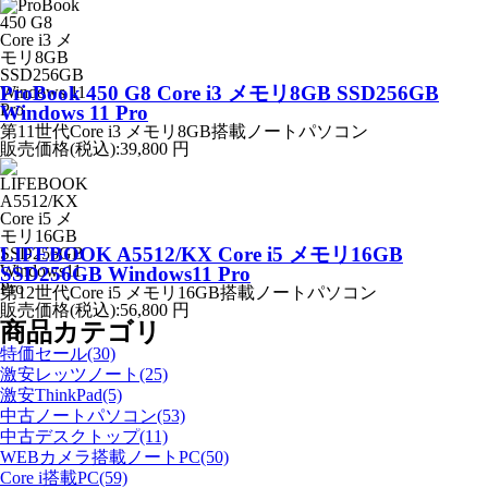
ProBook 450 G8 Core i3 メモリ8GB SSD256GB
Windows 11 Pro
第11世代Core i3 メモリ8GB搭載ノートパソコン
販売価格(税込):
39,800 円
LIFEBOOK A5512/KX Core i5 メモリ16GB
SSD256GB Windows11 Pro
第12世代Core i5 メモリ16GB搭載ノートパソコン
販売価格(税込):
56,800 円
商品カテゴリ
特価セール(30)
激安レッツノート(25)
激安ThinkPad(5)
中古ノートパソコン(53)
中古デスクトップ(11)
WEBカメラ搭載ノートPC(50)
Core i搭載PC(59)