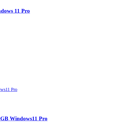
dows 11 Pro
GB Windows11 Pro