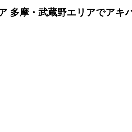
ア 多摩・武蔵野エリアでアキ