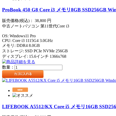
ProBook 450 G8 Core i3 メモリ8GB SSD256GB Win
販売価格(税込)：
38,800
円
中古ノートパソコン 第11世代Core i3
OS: Windows11 Pro
CPU: Core i3 1115G4 3.0GHz
メモリ: DDR4 8.0GB
ストレージ: SSD PCIe NVMe 256GB
ディスプレイ: 15.6インチ 1366x768
数量：
LIFEBOOK A5512/KX Core i5 メモリ16GB SSD256