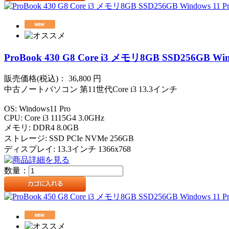
ProBook 430 G8 Core i3 メモリ8GB SSD256GB Win
販売価格(税込)：
36,800
円
中古ノートパソコン 第11世代Core i3 13.3インチ
OS: Windows11 Pro
CPU: Core i3 1115G4 3.0GHz
メモリ: DDR4 8.0GB
ストレージ: SSD PCIe NVMe 256GB
ディスプレイ: 13.3インチ 1366x768
数量：