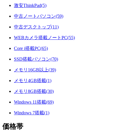
激安ThinkPad(5)
中古ノートパソコン(59)
中古デスクトップ(11)
WEBカメラ搭載ノートPC(55)
Core i搭載PC(65)
SSD搭載パソコン(70)
メモリ16GB以上(39)
メモリ4GB搭載(1)
メモリ8GB搭載(30)
Windows 11搭載(69)
Windows 7搭載(1)
価格帯