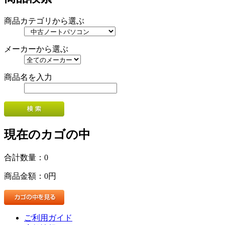
商品カテゴリから選ぶ
メーカーから選ぶ
商品名を入力
現在のカゴの中
合計数量：
0
商品金額：
0円
ご利用ガイド