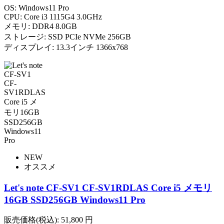
OS: Windows11 Pro
CPU: Core i3 1115G4 3.0GHz
メモリ: DDR4 8.0GB
ストレージ: SSD PCIe NVMe 256GB
ディスプレイ: 13.3インチ 1366x768
NEW
オススメ
Let's note CF-SV1 CF-SV1RDLAS Core i5 メモリ
16GB SSD256GB Windows11 Pro
販売価格(税込):
51,800
円