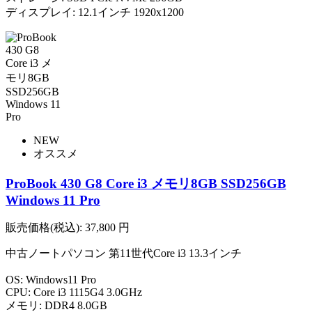
ディスプレイ: 12.1インチ 1920x1200
NEW
オススメ
ProBook 430 G8 Core i3 メモリ8GB SSD256GB
Windows 11 Pro
販売価格(税込):
37,800
円
中古ノートパソコン 第11世代Core i3 13.3インチ
OS: Windows11 Pro
CPU: Core i3 1115G4 3.0GHz
メモリ: DDR4 8.0GB