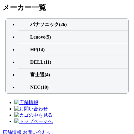
メーカー一覧
パナソニック(26)
Lenovo(5)
HP(14)
DELL(11)
富士通(4)
NEC(10)
店舗情報
お問い合わせ