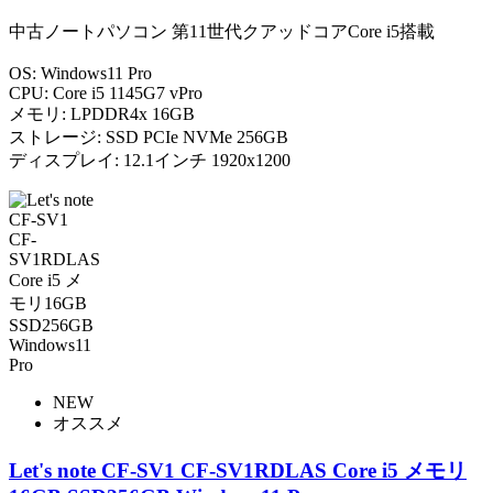
中古ノートパソコン 第11世代クアッドコアCore i5搭載
OS: Windows11 Pro
CPU: Core i5 1145G7 vPro
メモリ: LPDDR4x 16GB
ストレージ: SSD PCIe NVMe 256GB
ディスプレイ: 12.1インチ 1920x1200
NEW
オススメ
Let's note CF-SV1 CF-SV1RDLAS Core i5 メモリ