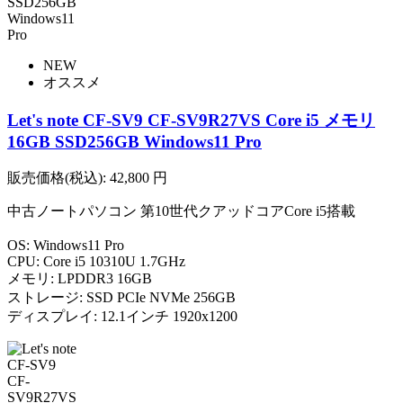
NEW
オススメ
Let's note CF-SV9 CF-SV9R27VS Core i5 メモリ
16GB SSD256GB Windows11 Pro
販売価格(税込):
42,800
円
中古ノートパソコン 第10世代クアッドコアCore i5搭載
OS: Windows11 Pro
CPU: Core i5 10310U 1.7GHz
メモリ: LPDDR3 16GB
ストレージ: SSD PCIe NVMe 256GB
ディスプレイ: 12.1インチ 1920x1200