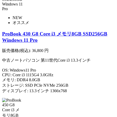
NEW
オススメ
ProBook 430 G8 Core i3 メモリ8GB SSD256GB
Windows 11 Pro
販売価格(税込):
36,800
円
中古ノートパソコン 第11世代Core i3 13.3インチ
OS: Windows11 Pro
CPU: Core i3 1115G4 3.0GHz
メモリ: DDR4 8.0GB
ストレージ: SSD PCIe NVMe 256GB
ディスプレイ: 13.3インチ 1366x768