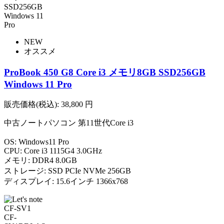
NEW
オススメ
ProBook 450 G8 Core i3 メモリ8GB SSD256GB
Windows 11 Pro
販売価格(税込):
38,800
円
中古ノートパソコン 第11世代Core i3
OS: Windows11 Pro
CPU: Core i3 1115G4 3.0GHz
メモリ: DDR4 8.0GB
ストレージ: SSD PCIe NVMe 256GB
ディスプレイ: 15.6インチ 1366x768