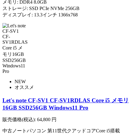
メモリ: DDR4 8.0GB
ストレージ: SSD PCIe NVMe 256GB
ディスプレイ: 13.3インチ 1366x768
NEW
オススメ
Let's note CF-SV1 CF-SV1RDLAS Core i5 メモリ
16GB SSD256GB Windows11 Pro
販売価格(税込):
64,800
円
中古ノートパソコン 第11世代クアッドコアCore i5搭載