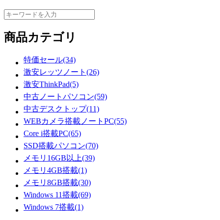
商品カテゴリ
特価セール(34)
激安レッツノート(26)
激安ThinkPad(5)
中古ノートパソコン(59)
中古デスクトップ(11)
WEBカメラ搭載ノートPC(55)
Core i搭載PC(65)
SSD搭載パソコン(70)
メモリ16GB以上(39)
メモリ4GB搭載(1)
メモリ8GB搭載(30)
Windows 11搭載(69)
Windows 7搭載(1)