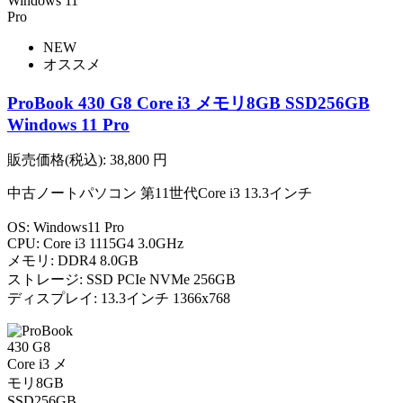
NEW
オススメ
ProBook 430 G8 Core i3 メモリ8GB SSD256GB
Windows 11 Pro
販売価格(税込):
38,800
円
中古ノートパソコン 第11世代Core i3 13.3インチ
OS: Windows11 Pro
CPU: Core i3 1115G4 3.0GHz
メモリ: DDR4 8.0GB
ストレージ: SSD PCIe NVMe 256GB
ディスプレイ: 13.3インチ 1366x768