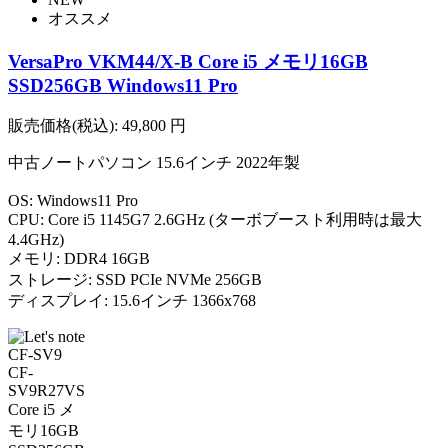
オススメ
VersaPro VKM44/X-B Core i5 メモリ16GB
SSD256GB Windows11 Pro
販売価格(税込):
49,800
円
中古ノートパソコン 15.6インチ 2022年製
OS: Windows11 Pro
CPU: Core i5 1145G7 2.6GHz (ターボブースト利用時は最大
4.4GHz)
メモリ: DDR4 16GB
ストレージ: SSD PCIe NVMe 256GB
ディスプレイ: 15.6インチ 1366x768