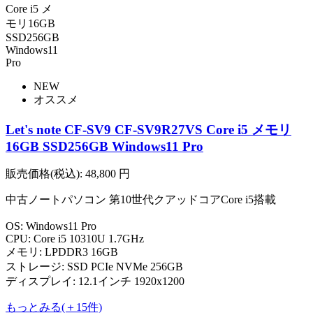
NEW
オススメ
Let's note CF-SV9 CF-SV9R27VS Core i5 メモリ
16GB SSD256GB Windows11 Pro
販売価格(税込):
48,800
円
中古ノートパソコン 第10世代クアッドコアCore i5搭載
OS: Windows11 Pro
CPU: Core i5 10310U 1.7GHz
メモリ: LPDDR3 16GB
ストレージ: SSD PCIe NVMe 256GB
ディスプレイ: 12.1インチ 1920x1200
もっとみる(＋15件)