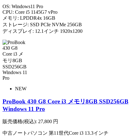
OS: Windows11 Pro
CPU: Core i5 1145G7 vPro
メモリ: LPDDR4x 16GB
ストレージ: SSD PCIe NVMe 256GB
ディスプレイ: 12.1インチ 1920x1200
NEW
ProBook 430 G8 Core i3 メモリ8GB SSD256GB
Windows 11 Pro
販売価格(税込):
27,800
円
中古ノートパソコン 第11世代Core i3 13.3インチ