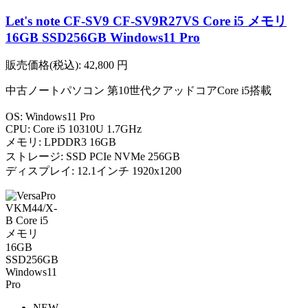
Let's note CF-SV9 CF-SV9R27VS Core i5 メモリ
16GB SSD256GB Windows11 Pro
販売価格(税込):
42,800
円
中古ノートパソコン 第10世代クアッドコアCore i5搭載
OS: Windows11 Pro
CPU: Core i5 10310U 1.7GHz
メモリ: LPDDR3 16GB
ストレージ: SSD PCIe NVMe 256GB
ディスプレイ: 12.1インチ 1920x1200
NEW