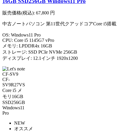
16GB SSD256GB Windows11 Pro
販売価格(税込):
67,800
円
中古ノートパソコン 第11世代クアッドコアCore i5搭載
OS: Windows11 Pro
CPU: Core i5 1145G7 vPro
メモリ: LPDDR4x 16GB
ストレージ: SSD PCIe NVMe 256GB
ディスプレイ: 12.1インチ 1920x1200
NEW
オススメ