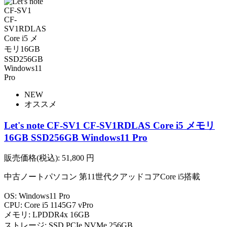
NEW
オススメ
Let's note CF-SV1 CF-SV1RDLAS Core i5 メモリ
16GB SSD256GB Windows11 Pro
販売価格(税込):
51,800
円
中古ノートパソコン 第11世代クアッドコアCore i5搭載
OS: Windows11 Pro
CPU: Core i5 1145G7 vPro
メモリ: LPDDR4x 16GB
ストレージ: SSD PCIe NVMe 256GB