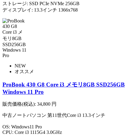
ストレージ: SSD PCIe NVMe 256GB
ディスプレイ: 13.3インチ 1366x768
NEW
オススメ
ProBook 430 G8 Core i3 メモリ8GB SSD256GB
Windows 11 Pro
販売価格(税込):
34,800
円
中古ノートパソコン 第11世代Core i3 13.3インチ
OS: Windows11 Pro
CPU: Core i3 1115G4 3.0GHz