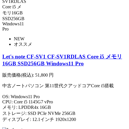
NEW
オススメ
Let's note CF-SV1 CF-SV1RDLAS Core i5 メモリ
16GB SSD256GB Windows11 Pro
販売価格(税込):
51,800
円
中古ノートパソコン 第11世代クアッドコアCore i5搭載
OS: Windows11 Pro
CPU: Core i5 1145G7 vPro
メモリ: LPDDR4x 16GB
ストレージ: SSD PCIe NVMe 256GB
ディスプレイ: 12.1インチ 1920x1200