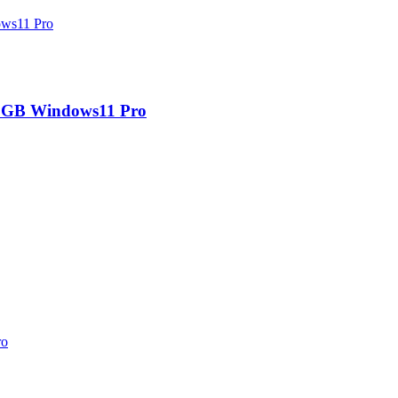
GB Windows11 Pro