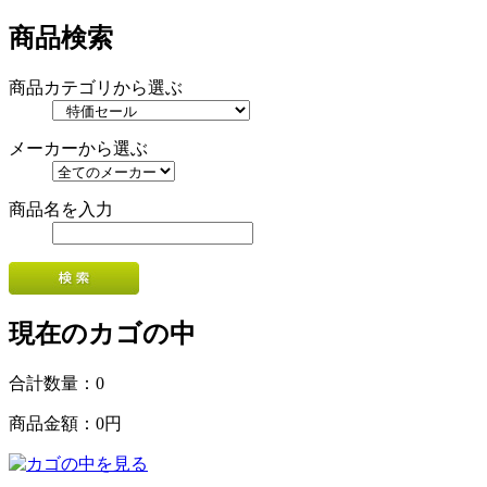
商品検索
商品カテゴリから選ぶ
メーカーから選ぶ
商品名を入力
現在のカゴの中
合計数量：
0
商品金額：
0円