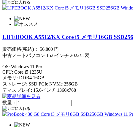
LIFEBOOK A5512/KX Core i5 メモリ16GB SSD256
販売価格(税込)：
56,800
円
中古ノートパソコン 15.6インチ 2022年製
OS: Windows 11 Pro
CPU: Core i5 1235U
メモリ: DDR4 16GB
ストレージ: SSD PCIe NVMe 256GB
ディスプレイ: 15.6インチ 1366x768
数量：