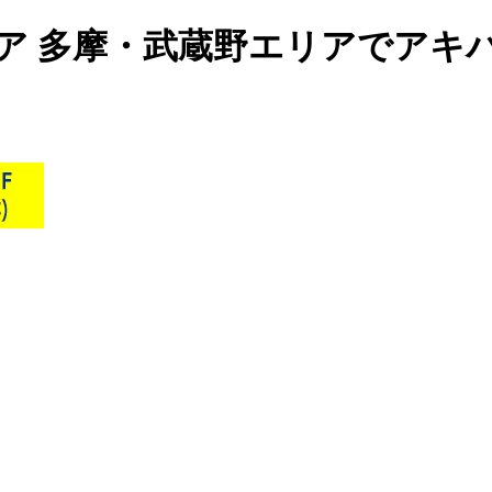
ア 多摩・武蔵野エリアでアキ