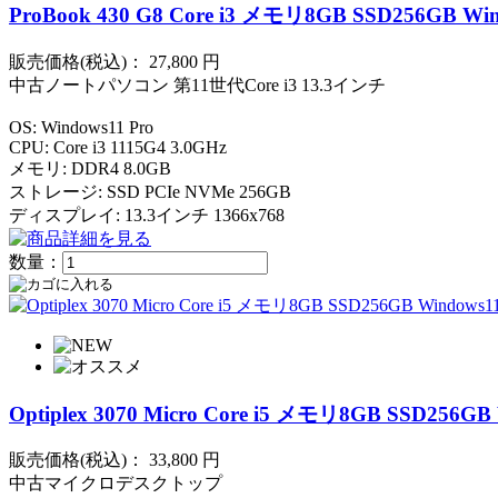
ProBook 430 G8 Core i3 メモリ8GB SSD256GB Win
販売価格(税込)：
27,800
円
中古ノートパソコン 第11世代Core i3 13.3インチ
OS: Windows11 Pro
CPU: Core i3 1115G4 3.0GHz
メモリ: DDR4 8.0GB
ストレージ: SSD PCIe NVMe 256GB
ディスプレイ: 13.3インチ 1366x768
数量：
Optiplex 3070 Micro Core i5 メモリ8GB SSD256GB 
販売価格(税込)：
33,800
円
中古マイクロデスクトップ