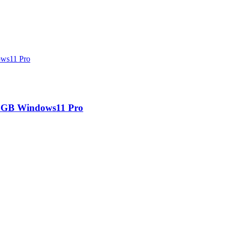
GB Windows11 Pro