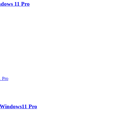
dows 11 Pro
Windows11 Pro