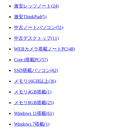
激安レッツノート(24)
激安ThinkPad(5)
中古ノートパソコン(51)
中古デスクトップ(11)
WEBカメラ搭載ノートPC(48)
Core i搭載PC(57)
SSD搭載パソコン(62)
メモリ16GB以上(36)
メモリ4GB搭載(1)
メモリ8GB搭載(25)
Windows 11搭載(61)
Windows 7搭載(1)