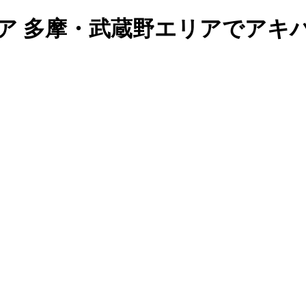
ア 多摩・武蔵野エリアでアキ