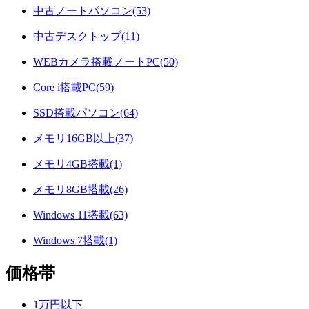
中古ノートパソコン(53)
中古デスクトップ(11)
WEBカメラ搭載ノートPC(50)
Core i搭載PC(59)
SSD搭載パソコン(64)
メモリ16GB以上(37)
メモリ4GB搭載(1)
メモリ8GB搭載(26)
Windows 11搭載(63)
Windows 7搭載(1)
価格帯
1万円以下