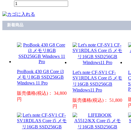
新着商品
ProBook 430 G8 Core i3
Let's note CF-SV1 CF-
L
メモリ8GB SSD256GB
SV1RDLAS Core i5 メモ
C
Windows 11 Pro
S
リ16GB SSD256GB
P
Windows11 Pro
販売価格(税込)： 34,800
円
販売価格(税込)： 51,800
円