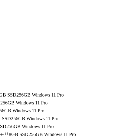
GB SSD256GB Windows 11 Pro
256GB Windows 11 Pro
6GB Windows 11 Pro
 SSD256GB Windows 11 Pro
SD256GB Windows 11 Pro
 メモリ8GB SSD256GB Windows 11 Pro