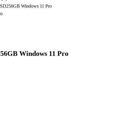
SD256GB Windows 11 Pro
56GB Windows 11 Pro