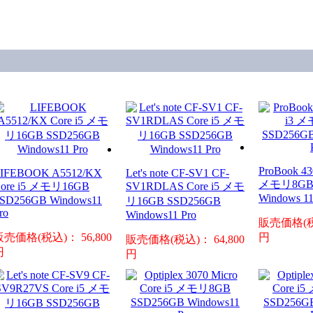
ProBook 43
IFEBOOK A5512/KX
Let's note CF-SV1 CF-
メモリ8GB 
ore i5 メモリ16GB
SV1RDLAS Core i5 メモ
Windows 11
SD256GB Windows11
リ16GB SSD256GB
ro
Windows11 Pro
販売価格(税込
販売価格(税込)： 56,800
円
販売価格(税込)： 64,800
円
円