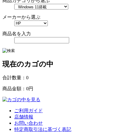
商品カテゴリから選ぶ
メーカーから選ぶ
商品名を入力
現在のカゴの中
合計数量：
0
商品金額：
0円
ご利用ガイド
店舗情報
お問い合わせ
特定商取引法に基づく表記