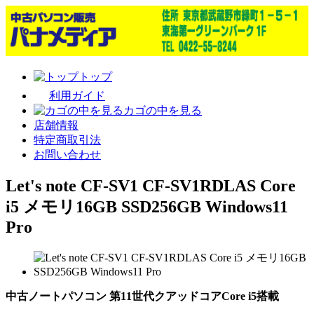
トップ
利用ガイド
カゴの中を見る
店舗情報
特定商取引法
お問い合わせ
Let's note CF-SV1 CF-SV1RDLAS Core
i5 メモリ16GB SSD256GB Windows11
Pro
中古ノートパソコン 第11世代クアッドコアCore i5搭載