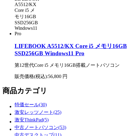
LIFEBOOK A5512/KX Core i5 メモリ16GB
SSD256GB Windows11 Pro
第12世代Core i5 メモリ16GB搭載ノートパソコン
販売価格(税込):
56,800 円
商品カテゴリ
特価セール(30)
激安レッツノート(25)
激安ThinkPad(5)
中古ノートパソコン(53)
中古デスクトップ(11)