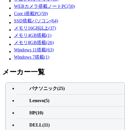
WEBカメラ搭載ノートPC(50)
Core i搭載PC(59)
SSD搭載パソコン(64)
メモリ16GB以上(37)
メモリ4GB搭載(1)
メモリ8GB搭載(26)
Windows 11搭載(63)
Windows 7搭載(1)
メーカー一覧
パナソニック(25)
Lenovo(5)
HP(10)
DELL(11)