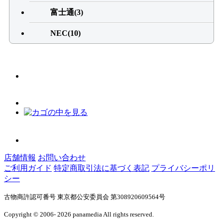
富士通(3)
NEC(10)
店舗情報
お問い合わせ
ご利用ガイド
特定商取引法に基づく表記
プライバシーポリ
シー
古物商許認可番号 東京都公安委員会 第308920609564号
Copyright © 2006- 2026 panamedia All rights reserved.