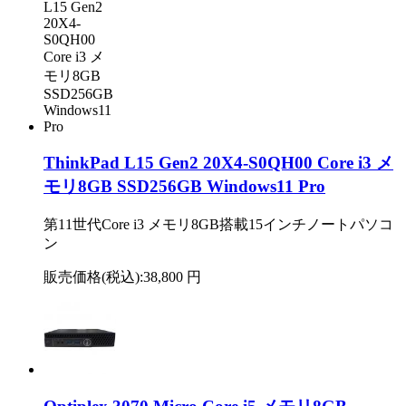
ThinkPad L15 Gen2 20X4-S0QH00 Core i3 メ
モリ8GB SSD256GB Windows11 Pro
第11世代Core i3 メモリ8GB搭載15インチノートパソコ
ン
販売価格(税込):
38,800 円