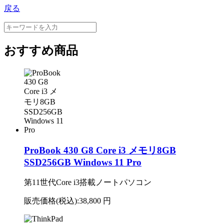
戻る
おすすめ商品
ProBook 430 G8 Core i3 メモリ8GB
SSD256GB Windows 11 Pro
第11世代Core i3搭載ノートパソコン
販売価格(税込):
38,800 円