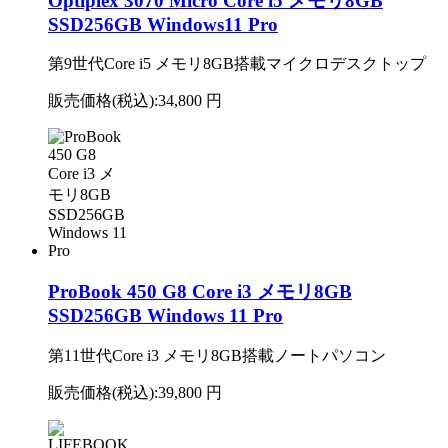
Optiplex 3070 Micro Core i5 メモリ8GB
SSD256GB Windows11 Pro
第9世代Core i5 メモリ8GB搭載マイクロデスクトップ
販売価格(税込):
34,800 円
ProBook 450 G8 Core i3 メモリ8GB
SSD256GB Windows 11 Pro
第11世代Core i3 メモリ8GB搭載ノートパソコン
販売価格(税込):
39,800 円