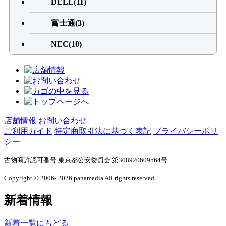
DELL(11)
富士通(3)
NEC(10)
店舗情報
お問い合わせ
ご利用ガイド
特定商取引法に基づく表記
プライバシーポリ
シー
古物商許認可番号 東京都公安委員会 第308920609564号
Copyright © 2006- 2026 panamedia All rights reserved.
新着情報
新着一覧にもどる