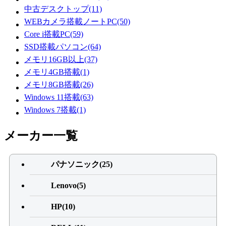
中古デスクトップ(11)
WEBカメラ搭載ノートPC(50)
Core i搭載PC(59)
SSD搭載パソコン(64)
メモリ16GB以上(37)
メモリ4GB搭載(1)
メモリ8GB搭載(26)
Windows 11搭載(63)
Windows 7搭載(1)
メーカー一覧
パナソニック(25)
Lenovo(5)
HP(10)