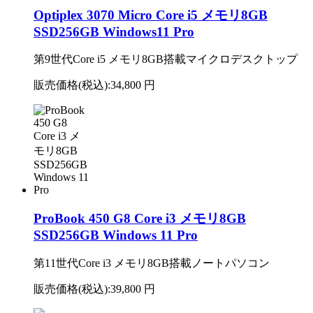
Optiplex 3070 Micro Core i5 メモリ8GB
SSD256GB Windows11 Pro
第9世代Core i5 メモリ8GB搭載マイクロデスクトップ
販売価格(税込):
34,800 円
ProBook 450 G8 Core i3 メモリ8GB
SSD256GB Windows 11 Pro
第11世代Core i3 メモリ8GB搭載ノートパソコン
販売価格(税込):
39,800 円