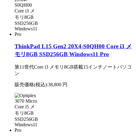
ThinkPad L15 Gen2 20X4-S0QH00 Core i3 メ
モリ8GB SSD256GB Windows11 Pro
第11世代Core i3 メモリ8GB搭載15インチノートパソコ
ン
販売価格(税込):
38,800 円