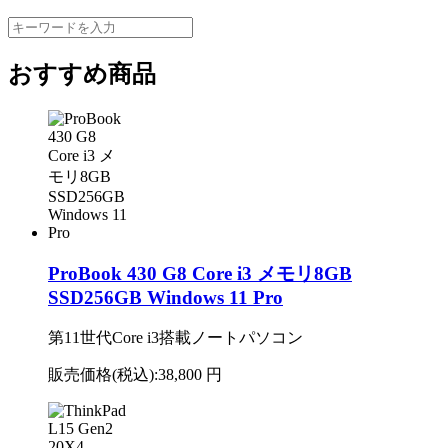
おすすめ商品
ProBook 430 G8 Core i3 メモリ8GB
SSD256GB Windows 11 Pro
第11世代Core i3搭載ノートパソコン
販売価格(税込):
38,800 円