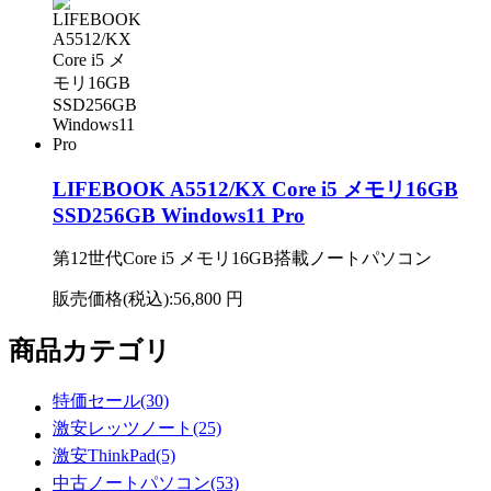
LIFEBOOK A5512/KX Core i5 メモリ16GB
SSD256GB Windows11 Pro
第12世代Core i5 メモリ16GB搭載ノートパソコン
販売価格(税込):
56,800 円
商品カテゴリ
特価セール(30)
激安レッツノート(25)
激安ThinkPad(5)
中古ノートパソコン(53)