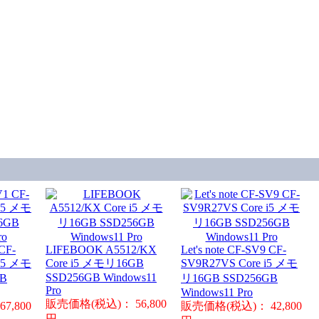
 CF-
LIFEBOOK A5512/KX
Let's note CF-SV9 CF-
i5 メモ
Core i5 メモリ16GB
SV9R27VS Core i5 メモ
SSD256GB Windows11
GB
リ16GB SSD256GB
Pro
Windows11 Pro
販売価格(税込)： 56,800
7,800
販売価格(税込)： 42,800
円