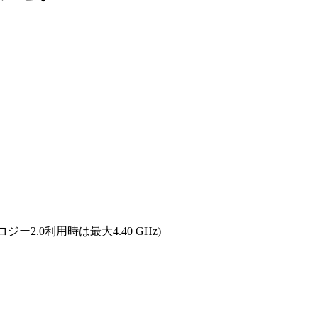
ノロジー2.0利用時は最大4.40 GHz)