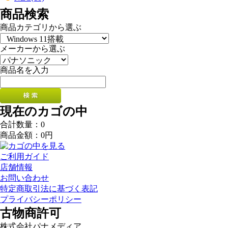
商品検索
商品カテゴリから選ぶ
メーカーから選ぶ
商品名を入力
現在のカゴの中
合計数量：
0
商品金額：
0円
ご利用ガイド
店舗情報
お問い合わせ
特定商取引法に基づく表記
プライバシーポリシー
古物商許可
株式会社パナメディア