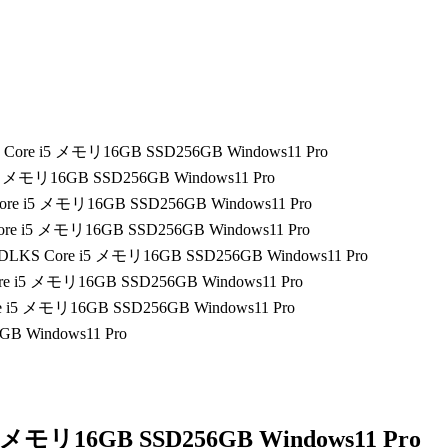
S Core i5 メモリ16GB SSD256GB Windows11 Pro
 i5 メモリ16GB SSD256GB Windows11 Pro
Core i5 メモリ16GB SSD256GB Windows11 Pro
Core i5 メモリ16GB SSD256GB Windows11 Pro
1RDLKS Core i5 メモリ16GB SSD256GB Windows11 Pro
ore i5 メモリ16GB SSD256GB Windows11 Pro
re i5 メモリ16GB SSD256GB Windows11 Pro
i5 メモリ16GB SSD256GB Windows11 Pro