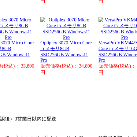
円
円
 3070 Micro Core
Optiplex 3070 Micro Core
VersaPro VKM44/
リ8GB
i5 メモリ8GB
Core i5 メモリ16
GB Windows11
SSD256GB Windows11
SSD256GB Windo
Pro
Pro
税込)： 33,800
販売価格(税込)： 34,800
販売価格(税込)： 4
円
円
認後）3営業日以内に配送