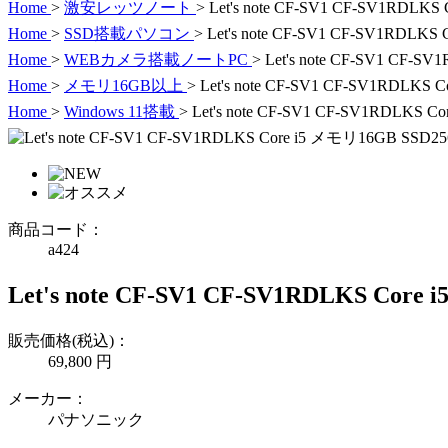
Home
>
激安レッツノート
>
Let's note CF-SV1 CF-SV1RDLKS
Home
>
SSD搭載パソコン
>
Let's note CF-SV1 CF-SV1RDLKS
Home
>
WEBカメラ搭載ノートPC
>
Let's note CF-SV1 CF-S
Home
>
メモリ16GB以上
>
Let's note CF-SV1 CF-SV1RDLKS 
Home
>
Windows 11搭載
>
Let's note CF-SV1 CF-SV1RDLKS C
商品コード：
a424
Let's note CF-SV1 CF-SV1RDLKS Core
販売価格(税込)：
69,800
円
メーカー：
パナソニック