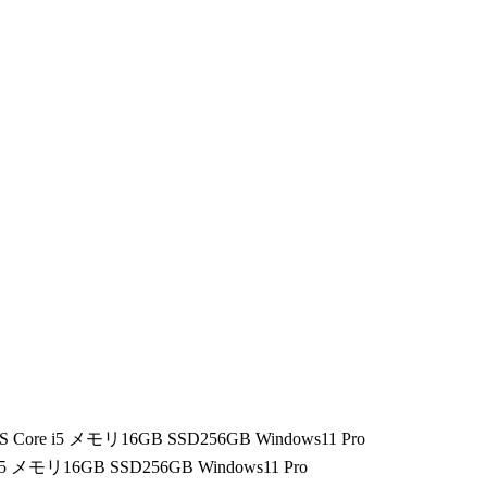
KS Core i5 メモリ16GB SSD256GB Windows11 Pro
e i5 メモリ16GB SSD256GB Windows11 Pro