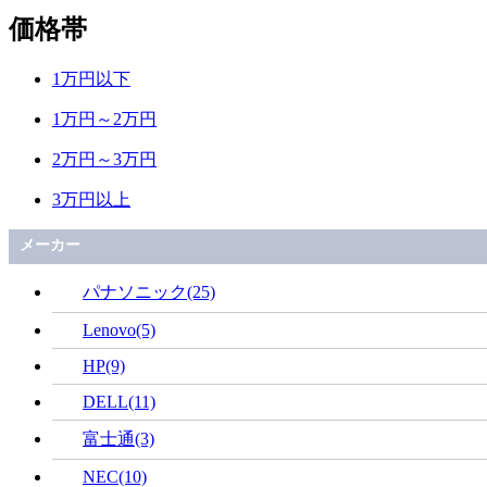
価格帯
1万円以下
1万円～2万円
2万円～3万円
3万円以上
メーカー
パナソニック(25)
Lenovo(5)
HP(9)
DELL(11)
富士通(3)
NEC(10)