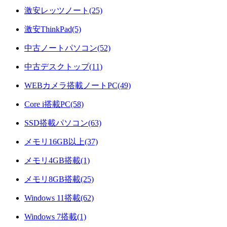
激安レッツノート(25)
激安ThinkPad(5)
中古ノートパソコン(52)
中古デスクトップ(11)
WEBカメラ搭載ノートPC(49)
Core i搭載PC(58)
SSD搭載パソコン(63)
メモリ16GB以上(37)
メモリ4GB搭載(1)
メモリ8GB搭載(25)
Windows 11搭載(62)
Windows 7搭載(1)