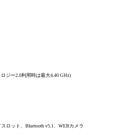
ノロジー2.0利用時は最大4.40 GHz)
ト、Bluetooth v5.1、WEBカメラ