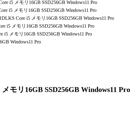
 Core i5 メモリ16GB SSD256GB Windows11 Pro
 Core i5 メモリ16GB SSD256GB Windows11 Pro
V1RDLKS Core i5 メモリ16GB SSD256GB Windows11 Pro
Core i5 メモリ16GB SSD256GB Windows11 Pro
ore i5 メモリ16GB SSD256GB Windows11 Pro
 i5 メモリ16GB SSD256GB Windows11 Pro