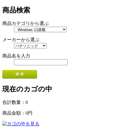
商品検索
商品カテゴリから選ぶ
メーカーから選ぶ
商品名を入力
現在のカゴの中
合計数量：
0
商品金額：
0円