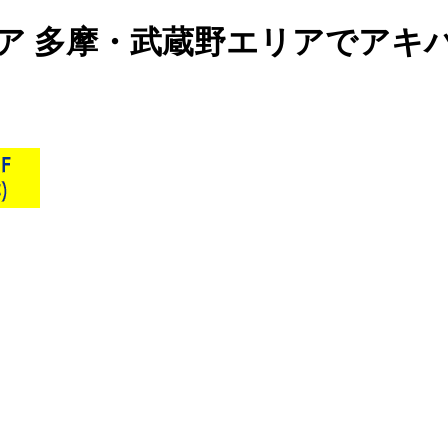
ア 多摩・武蔵野エリアでアキ